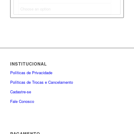
INSTITUCIONAL
Políticas de Privacidade
Políticas de Trocas e Cancelamento
Cadastre-se
Fale Conosco
PAGAMENTO