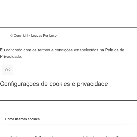
© Copyright - Loucas Por Luxo
Eu concordo com os termos e condições estabelecidos na Política de
Privacidade.
OK
Configurações de cookies e privacidade
Como usamos cookies