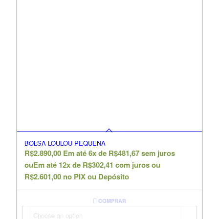
BOLSA LOULOU PEQUENA
R$
2.890,00
Em até 6x de
R$
481,67
sem juros
ou
Em até 12x de
R$
302,41
com juros ou
R$
2.601,00
no PIX ou Depósito
COMPRAR