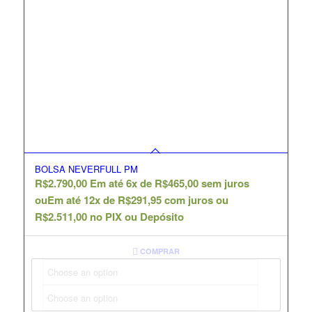
BOLSA NEVERFULL PM
R$
2.790,00
Em até 6x de
R$
465,00
sem juros
ou
Em até 12x de
R$
291,95
com juros ou
R$
2.511,00
no PIX ou Depósito
COMPRAR