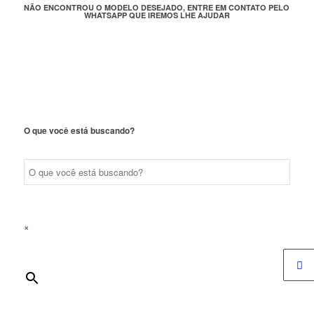
NÃO ENCONTROU O MODELO DESEJADO, ENTRE EM CONTATO PELO
WHATSAPP QUE IREMOS LHE AJUDAR
O que você está buscando?
×