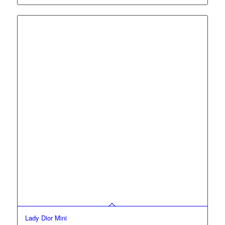
Lady Dior Mini