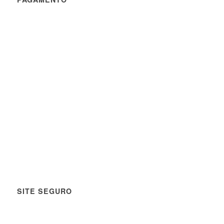
SITE SEGURO