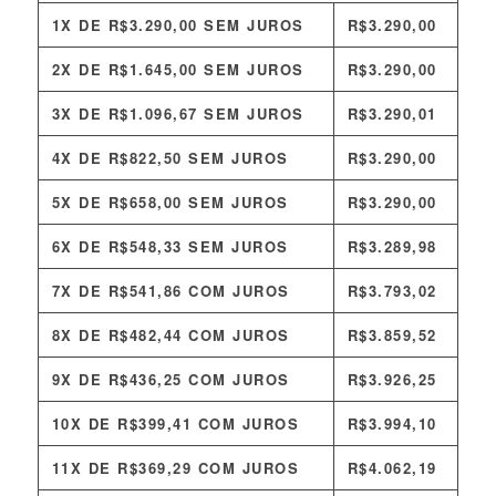
1X DE
R$
3.290,00
SEM JUROS
R$
3.290,00
2X DE
R$
1.645,00
SEM JUROS
R$
3.290,00
3X DE
R$
1.096,67
SEM JUROS
R$
3.290,01
4X DE
R$
822,50
SEM JUROS
R$
3.290,00
5X DE
R$
658,00
SEM JUROS
R$
3.290,00
6X DE
R$
548,33
SEM JUROS
R$
3.289,98
7X DE
R$
541,86
COM JUROS
R$
3.793,02
8X DE
R$
482,44
COM JUROS
R$
3.859,52
9X DE
R$
436,25
COM JUROS
R$
3.926,25
10X DE
R$
399,41
COM JUROS
R$
3.994,10
11X DE
R$
369,29
COM JUROS
R$
4.062,19