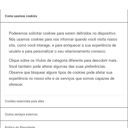
Como usamos cookies
Poderemos solicitar cookies para serem definidos no dispositivo.
Nós usamos cookies para nos informar quando você visita nosso
site, como você interage, e para enriquecer a sua experiência de
usuário e para personalizar o seu relacionamento conosco.
Clique sobre os títulos de categoria diferente para descobrir mais.
Você também pode alterar algumas das suas preferências.
Observe que bloquear alguns tipos de cookies pode afetar sua
experiência no nosso site e os serviços que somos capazes de
oferecer.
Cookies essenciais para sites
Outros serviços externos
Política de Privacidade