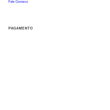
Fale Conosco
PAGAMENTO