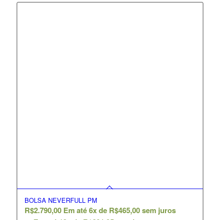
BOLSA NEVERFULL PM
R$
2.790,00
Em até 6x de
R$
465,00
sem juros