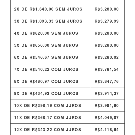
2X DE
R$
1.640,00
SEM JUROS
R$
3.280,00
3X DE
R$
1.093,33
SEM JUROS
R$
3.279,99
4X DE
R$
820,00
SEM JUROS
R$
3.280,00
5X DE
R$
656,00
SEM JUROS
R$
3.280,00
6X DE
R$
546,67
SEM JUROS
R$
3.280,02
7X DE
R$
540,22
COM JUROS
R$
3.781,54
8X DE
R$
480,97
COM JUROS
R$
3.847,76
9X DE
R$
434,93
COM JUROS
R$
3.914,37
10X DE
R$
398,19
COM JUROS
R$
3.981,90
11X DE
R$
368,17
COM JUROS
R$
4.049,87
12X DE
R$
343,22
COM JUROS
R$
4.118,64