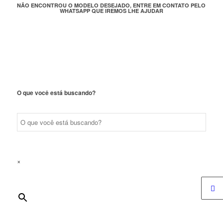
NÃO ENCONTROU O MODELO DESEJADO, ENTRE EM CONTATO PELO
WHATSAPP QUE IREMOS LHE AJUDAR
O que você está buscando?
×