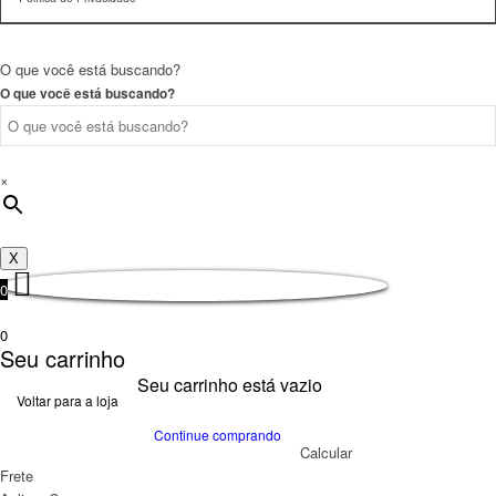
O que você está buscando?
O que você está buscando?
×
X
0
0
Seu carrinho
Seu carrinho está vazio
Voltar para a loja
Continue comprando
Calcular
Frete