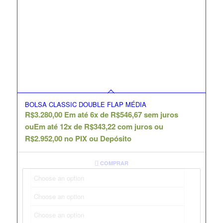
BOLSA CLASSIC DOUBLE FLAP MÉDIA
R$
3.280,00
Em até 6x de
R$
546,67
sem juros
ou
Em até 12x de
R$
343,22
com juros ou
R$
2.952,00
no PIX ou Depósito
COMPRAR