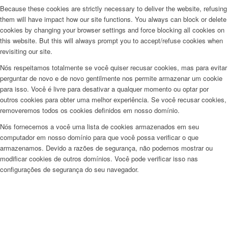
Because these cookies are strictly necessary to deliver the website, refusing
them will have impact how our site functions. You always can block or delete
cookies by changing your browser settings and force blocking all cookies on
this website. But this will always prompt you to accept/refuse cookies when
revisiting our site.
Nós respeitamos totalmente se você quiser recusar cookies, mas para evitar
perguntar de novo e de novo gentilmente nos permite armazenar um cookie
para isso. Você é livre para desativar a qualquer momento ou optar por
outros cookies para obter uma melhor experiência. Se você recusar cookies,
removeremos todos os cookies definidos em nosso domínio.
Nós fornecemos a você uma lista de cookies armazenados em seu
computador em nosso domínio para que você possa verificar o que
armazenamos. Devido a razões de segurança, não podemos mostrar ou
modificar cookies de outros domínios. Você pode verificar isso nas
configurações de segurança do seu navegador.