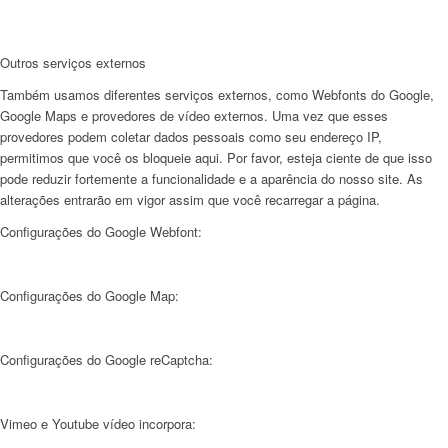
Outros serviços externos
Também usamos diferentes serviços externos, como Webfonts do Google,
Google Maps e provedores de vídeo externos. Uma vez que esses
provedores podem coletar dados pessoais como seu endereço IP,
permitimos que você os bloqueie aqui. Por favor, esteja ciente de que isso
pode reduzir fortemente a funcionalidade e a aparência do nosso site. As
alterações entrarão em vigor assim que você recarregar a página.
Configurações do Google Webfont:
Configurações do Google Map:
Configurações do Google reCaptcha:
Vimeo e Youtube vídeo incorpora: