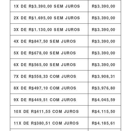
1X DE
R$
3.390,00
SEM JUROS
R$
3.390,00
2X DE
R$
1.695,00
SEM JUROS
R$
3.390,00
3X DE
R$
1.130,00
SEM JUROS
R$
3.390,00
4X DE
R$
847,50
SEM JUROS
R$
3.390,00
5X DE
R$
678,00
SEM JUROS
R$
3.390,00
6X DE
R$
565,00
SEM JUROS
R$
3.390,00
7X DE
R$
558,33
COM JUROS
R$
3.908,31
8X DE
R$
497,10
COM JUROS
R$
3.976,80
9X DE
R$
449,51
COM JUROS
R$
4.045,59
10X DE
R$
411,55
COM JUROS
R$
4.115,50
11X DE
R$
380,51
COM JUROS
R$
4.185,61