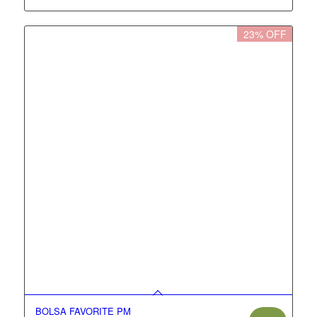
23% OFF
BOLSA FAVORITE PM