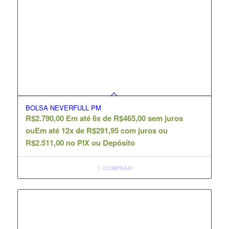
BOLSA NEVERFULL PM
R$
2.790,00
Em até 6x de
R$
465,00
sem juros
ou
Em até 12x de
R$
291,95
com juros ou
R$
2.511,00
no PIX ou Depósito
COMPRAR