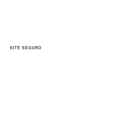
SITE SEGURO