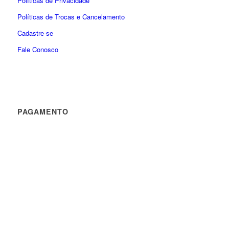
Políticas de Privacidade
Políticas de Trocas e Cancelamento
Cadastre-se
Fale Conosco
PAGAMENTO