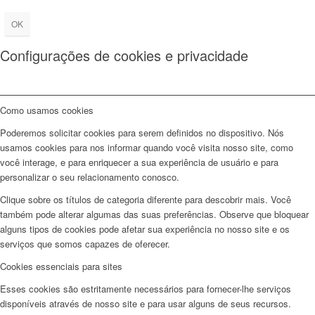
OK
Configurações de cookies e privacidade
Como usamos cookies
Poderemos solicitar cookies para serem definidos no dispositivo. Nós
usamos cookies para nos informar quando você visita nosso site, como
você interage, e para enriquecer a sua experiência de usuário e para
personalizar o seu relacionamento conosco.
Clique sobre os títulos de categoria diferente para descobrir mais. Você
também pode alterar algumas das suas preferências. Observe que bloquear
alguns tipos de cookies pode afetar sua experiência no nosso site e os
serviços que somos capazes de oferecer.
Cookies essenciais para sites
Esses cookies são estritamente necessários para fornecer-lhe serviços
disponíveis através de nosso site e para usar alguns de seus recursos.