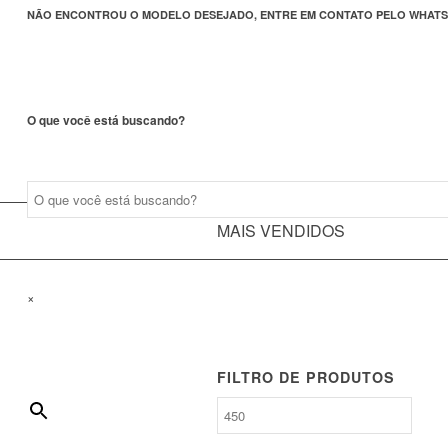
NÃO ENCONTROU O MODELO DESEJADO, ENTRE EM CONTATO PELO WHATS
O que você está buscando?
MAIS VENDIDOS
×
FILTRO DE PRODUTOS