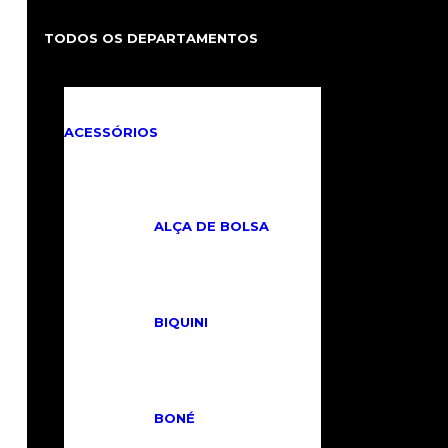
TODOS OS DEPARTAMENTOS
ACESSÓRIOS
ALÇA DE BOLSA
BIQUINI
BONÉ