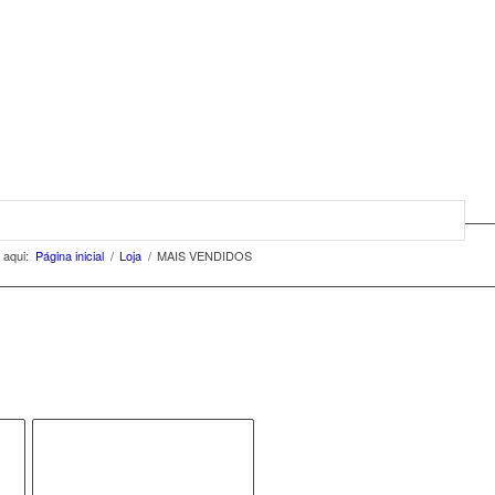
 aqui:
Página inicial
/
Loja
/
MAIS VENDIDOS