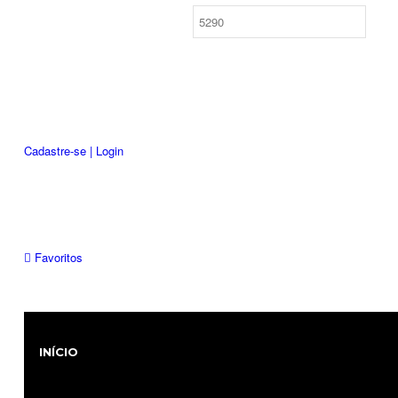
Cadastre-se | Login
Favoritos
INÍCIO