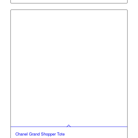
Chanel Grand Shopper Tote