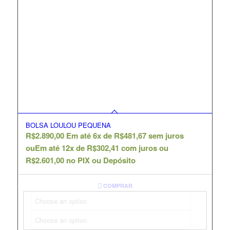
BOLSA LOULOU PEQUENA
R$
2.890,00
Em até 6x de
R$
481,67
sem juros
ou
Em até 12x de
R$
302,41
com juros ou
R$
2.601,00
no PIX ou Depósito
COMPRAR