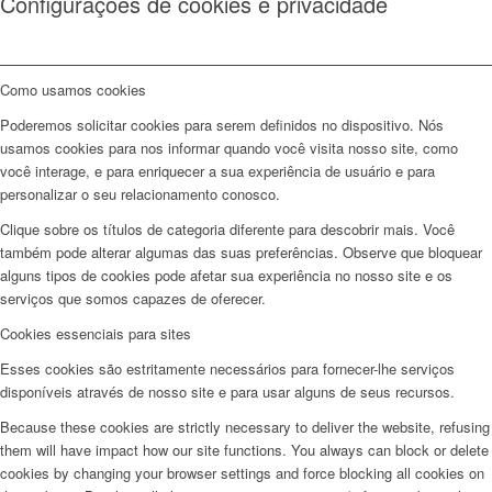
Configurações de cookies e privacidade
Como usamos cookies
Poderemos solicitar cookies para serem definidos no dispositivo. Nós
usamos cookies para nos informar quando você visita nosso site, como
você interage, e para enriquecer a sua experiência de usuário e para
personalizar o seu relacionamento conosco.
Clique sobre os títulos de categoria diferente para descobrir mais. Você
também pode alterar algumas das suas preferências. Observe que bloquear
alguns tipos de cookies pode afetar sua experiência no nosso site e os
serviços que somos capazes de oferecer.
Cookies essenciais para sites
Esses cookies são estritamente necessários para fornecer-lhe serviços
disponíveis através de nosso site e para usar alguns de seus recursos.
Because these cookies are strictly necessary to deliver the website, refusing
them will have impact how our site functions. You always can block or delete
cookies by changing your browser settings and force blocking all cookies on