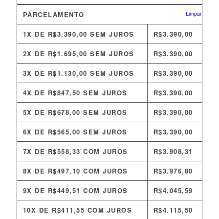
Limpar
PARCELAMENTO
1X DE
R$
3.390,00
SEM JUROS
R$
3.390,00
2X DE
R$
1.695,00
SEM JUROS
R$
3.390,00
3X DE
R$
1.130,00
SEM JUROS
R$
3.390,00
4X DE
R$
847,50
SEM JUROS
R$
3.390,00
5X DE
R$
678,00
SEM JUROS
R$
3.390,00
6X DE
R$
565,00
SEM JUROS
R$
3.390,00
7X DE
R$
558,33
COM JUROS
R$
3.908,31
8X DE
R$
497,10
COM JUROS
R$
3.976,80
9X DE
R$
449,51
COM JUROS
R$
4.045,59
10X DE
R$
411,55
COM JUROS
R$
4.115,50