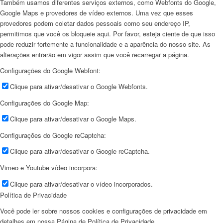
Também usamos diferentes serviços externos, como Webfonts do Google,
Google Maps e provedores de vídeo externos. Uma vez que esses
provedores podem coletar dados pessoais como seu endereço IP,
permitimos que você os bloqueie aqui. Por favor, esteja ciente de que isso
pode reduzir fortemente a funcionalidade e a aparência do nosso site. As
alterações entrarão em vigor assim que você recarregar a página.
Configurações do Google Webfont:
Clique para ativar/desativar o Google Webfonts.
Configurações do Google Map:
Clique para ativar/desativar o Google Maps.
Configurações do Google reCaptcha:
Clique para ativar/desativar o Google reCaptcha.
Vimeo e Youtube vídeo incorpora:
Clique para ativar/desativar o vídeo incorporados.
Política de Privacidade
Você pode ler sobre nossos cookies e configurações de privacidade em
detalhes em nossa Página de Política de Privacidade.