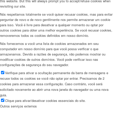
this website. But this will always prompt you to accept/refuse cookies when
revisiting our site.
Nós respeitamos totalmente se você quiser recusar cookies, mas para evitar
perguntar de novo e de novo gentilmente nos permite armazenar um cookie
para isso. Você é livre para desativar a qualquer momento ou optar por
outros cookies para obter uma melhor experiência. Se você recusar cookies,
removeremos todos os cookies definidos em nosso domínio.
Nós fornecemos a você uma lista de cookies armazenados em seu
computador em nosso domínio para que você possa verificar o que
armazenamos. Devido a razões de segurança, não podemos mostrar ou
modificar cookies de outros domínios. Você pode verificar isso nas
configurações de segurança do seu navegador.
Verifique para ativar a ocultação permanente da barra de mensagens e
recuse todos os cookies se você não optar por entrar. Precisamos de 2
cookies para armazenar essa configuração. Caso contrário, você será
solicitado novamente ao abrir uma nova janela do navegador ou uma nova
guia.
Clique para ativar/desativar cookies essenciais do site.
Outros serviços externos