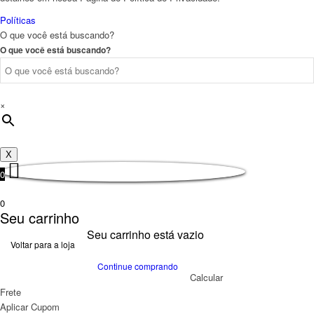
Políticas
O que você está buscando?
O que você está buscando?
×
X
0
0
Seu carrinho
Seu carrinho está vazio
Voltar para a loja
Continue comprando
Calcular
Frete
Aplicar Cupom