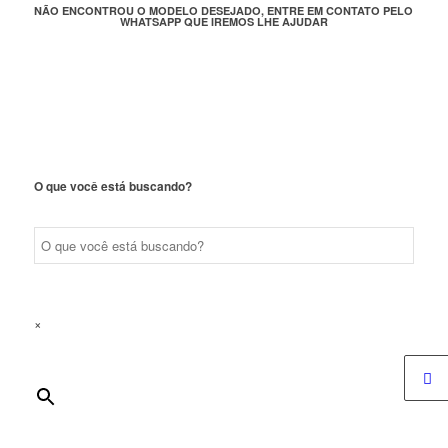
NÃO ENCONTROU O MODELO DESEJADO, ENTRE EM CONTATO PELO
WHATSAPP QUE IREMOS LHE AJUDAR
O que você está buscando?
×