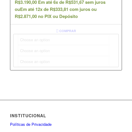
R$
3.190,00
Em até 6x de
R$
531,67
sem juros
ou
Em até 12x de
R$
333,81
com juros ou
R$
2.871,00
no PIX ou Depósito
COMPRAR
INSTITUCIONAL
Políticas de Privacidade