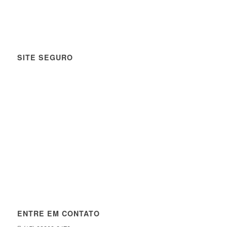
SITE SEGURO
ENTRE EM CONTATO