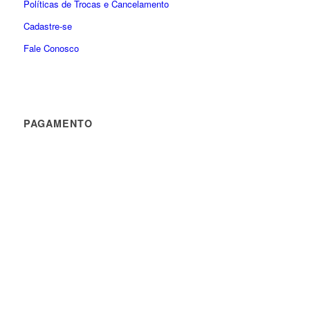
Políticas de Trocas e Cancelamento
Cadastre-se
Fale Conosco
PAGAMENTO