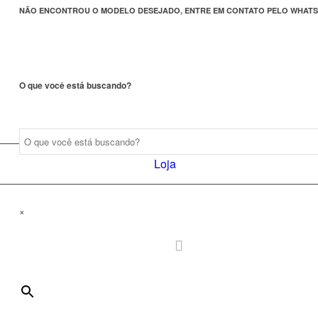
NÃO ENCONTROU O MODELO DESEJADO, ENTRE EM CONTATO PELO WHATS
O que você está buscando?
Loja
×