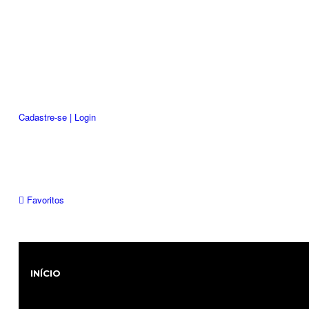
Cadastre-se | Login
Favoritos
INÍCIO