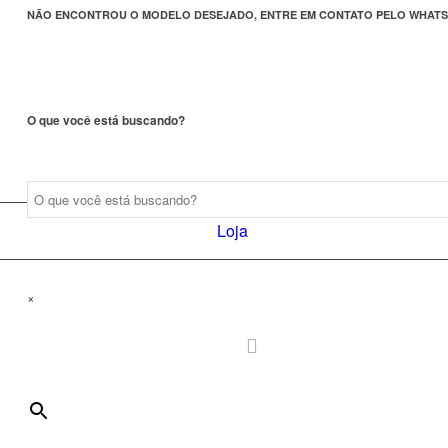
NÃO ENCONTROU O MODELO DESEJADO, ENTRE EM CONTATO PELO WHATS
O que você está buscando?
Loja
×