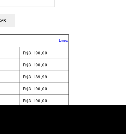
RAR
Limpar
R$
3.190,00
R$
3.190,00
R$
3.189,99
R$
3.190,00
R$
3.190,00
R$
3.190,02
R$
3.677,73