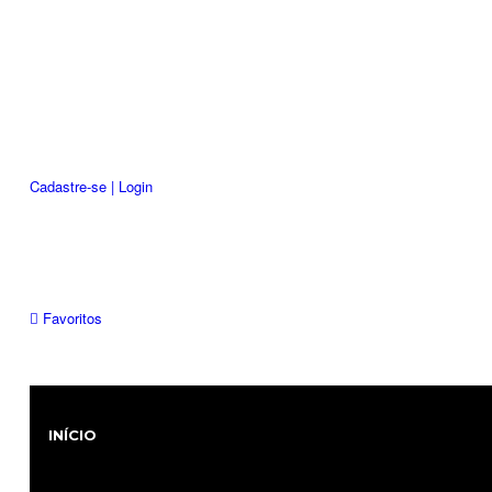
Cadastre-se | Login
Favoritos
INÍCIO