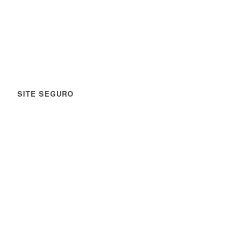
SITE SEGURO