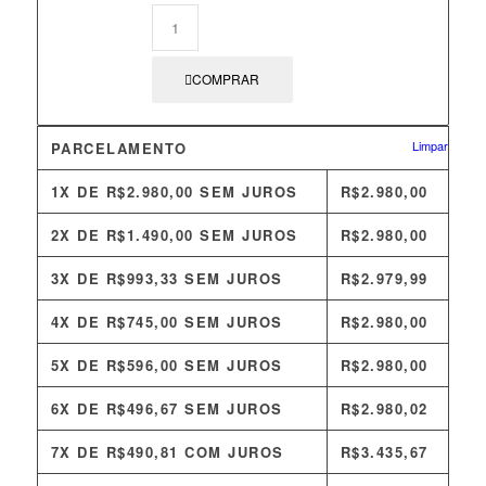
COMPRAR
Limpar
PARCELAMENTO
1X DE
R$
2.980,00
SEM JUROS
R$
2.980,00
2X DE
R$
1.490,00
SEM JUROS
R$
2.980,00
3X DE
R$
993,33
SEM JUROS
R$
2.979,99
4X DE
R$
745,00
SEM JUROS
R$
2.980,00
5X DE
R$
596,00
SEM JUROS
R$
2.980,00
6X DE
R$
496,67
SEM JUROS
R$
2.980,02
7X DE
R$
490,81
COM JUROS
R$
3.435,67