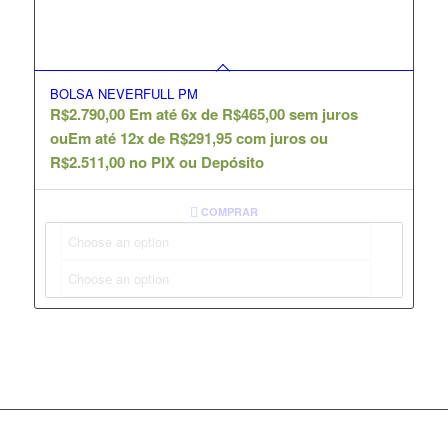
BOLSA NEVERFULL PM
R$
2.790,00
Em até 6x de
R$
465,00
sem juros
ou
Em até 12x de
R$
291,95
com juros ou
R$
2.511,00
no PIX ou Depósito
COMPRAR