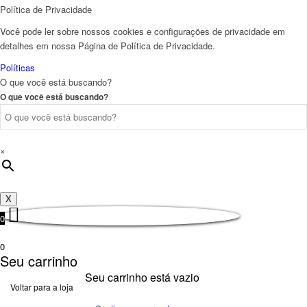
Política de Privacidade
Você pode ler sobre nossos cookies e configurações de privacidade em
detalhes em nossa Página de Política de Privacidade.
Políticas
O que você está buscando?
O que você está buscando?
×
X
0
0
Seu carrinho
Seu carrinho está vazio
Voltar para a loja