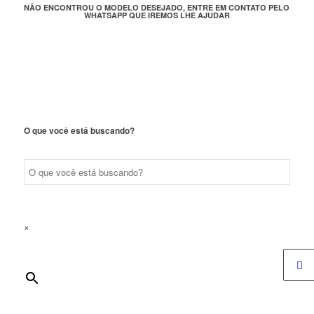
NÃO ENCONTROU O MODELO DESEJADO, ENTRE EM CONTATO PELO
WHATSAPP QUE IREMOS LHE AJUDAR
O que você está buscando?
×