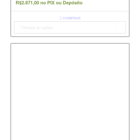
R$
2.871,00
no PIX ou Depósito
COMPRAR