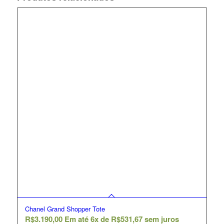
Chanel Grand Shopper Tote
R$
3.190,00
Em até 6x de
R$
531,67
sem juros