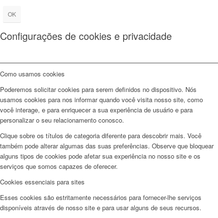
OK
Configurações de cookies e privacidade
Como usamos cookies
Poderemos solicitar cookies para serem definidos no dispositivo. Nós
usamos cookies para nos informar quando você visita nosso site, como
você interage, e para enriquecer a sua experiência de usuário e para
personalizar o seu relacionamento conosco.
Clique sobre os títulos de categoria diferente para descobrir mais. Você
também pode alterar algumas das suas preferências. Observe que bloquear
alguns tipos de cookies pode afetar sua experiência no nosso site e os
serviços que somos capazes de oferecer.
Cookies essenciais para sites
Esses cookies são estritamente necessários para fornecer-lhe serviços
disponíveis através de nosso site e para usar alguns de seus recursos.