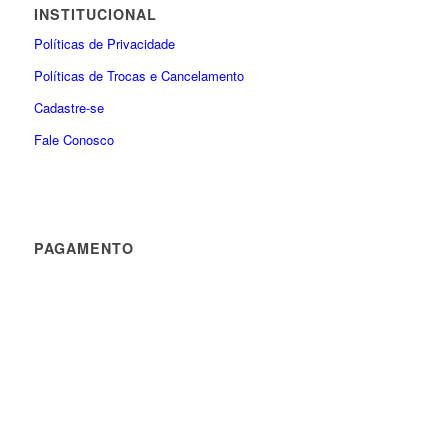
INSTITUCIONAL
Políticas de Privacidade
Políticas de Trocas e Cancelamento
Cadastre-se
Fale Conosco
PAGAMENTO