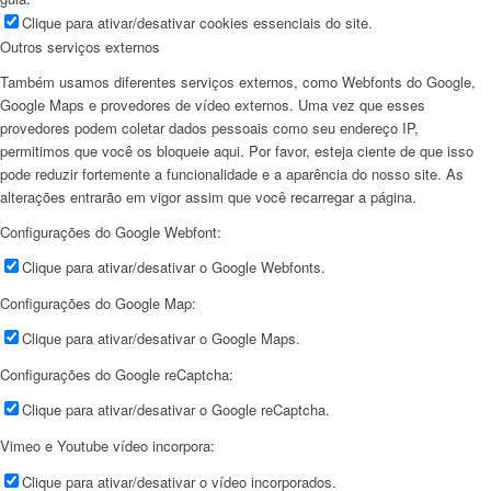
Clique para ativar/desativar cookies essenciais do site.
Outros serviços externos
Também usamos diferentes serviços externos, como Webfonts do Google,
Google Maps e provedores de vídeo externos. Uma vez que esses
provedores podem coletar dados pessoais como seu endereço IP,
permitimos que você os bloqueie aqui. Por favor, esteja ciente de que isso
pode reduzir fortemente a funcionalidade e a aparência do nosso site. As
alterações entrarão em vigor assim que você recarregar a página.
Configurações do Google Webfont:
Clique para ativar/desativar o Google Webfonts.
Configurações do Google Map:
Clique para ativar/desativar o Google Maps.
Configurações do Google reCaptcha:
Clique para ativar/desativar o Google reCaptcha.
Vimeo e Youtube vídeo incorpora:
Clique para ativar/desativar o vídeo incorporados.