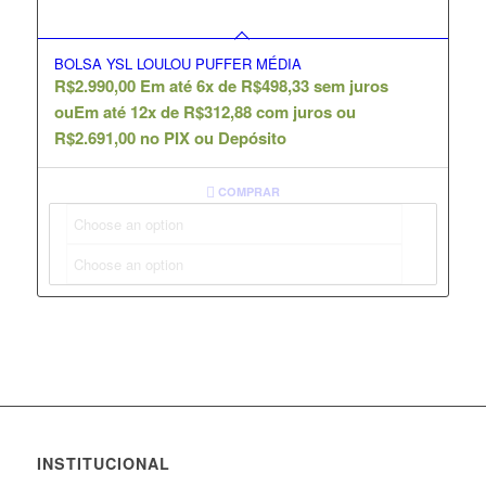
BOLSA YSL LOULOU PUFFER MÉDIA
R$
2.990,00
Em até 6x de
R$
498,33
sem juros
ou
Em até 12x de
R$
312,88
com juros ou
R$
2.691,00
no PIX ou Depósito
COMPRAR
INSTITUCIONAL