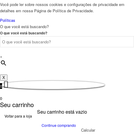
Você pode ler sobre nossos cookies e configurações de privacidade em
detalhes em nossa Página de Política de Privacidade.
Políticas
O que você está buscando?
O que você está buscando?
×
X
0
0
Seu carrinho
Seu carrinho está vazio
Voltar para a loja
Continue comprando
Calcular