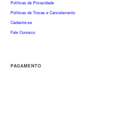
Políticas de Privacidade
Políticas de Trocas e Cancelamento
Cadastre-se
Fale Conosco
PAGAMENTO