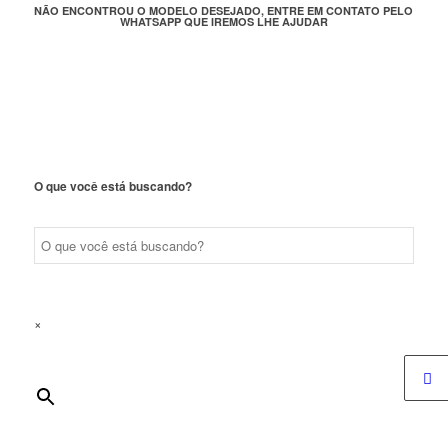
NÃO ENCONTROU O MODELO DESEJADO, ENTRE EM CONTATO PELO
WHATSAPP QUE IREMOS LHE AJUDAR
O que você está buscando?
×