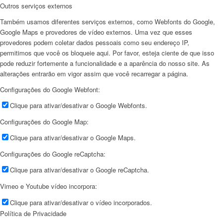
Outros serviços externos
Também usamos diferentes serviços externos, como Webfonts do Google,
Google Maps e provedores de vídeo externos. Uma vez que esses
provedores podem coletar dados pessoais como seu endereço IP,
permitimos que você os bloqueie aqui. Por favor, esteja ciente de que isso
pode reduzir fortemente a funcionalidade e a aparência do nosso site. As
alterações entrarão em vigor assim que você recarregar a página.
Configurações do Google Webfont:
Clique para ativar/desativar o Google Webfonts.
Configurações do Google Map:
Clique para ativar/desativar o Google Maps.
Configurações do Google reCaptcha:
Clique para ativar/desativar o Google reCaptcha.
Vimeo e Youtube vídeo incorpora:
Clique para ativar/desativar o vídeo incorporados.
Política de Privacidade