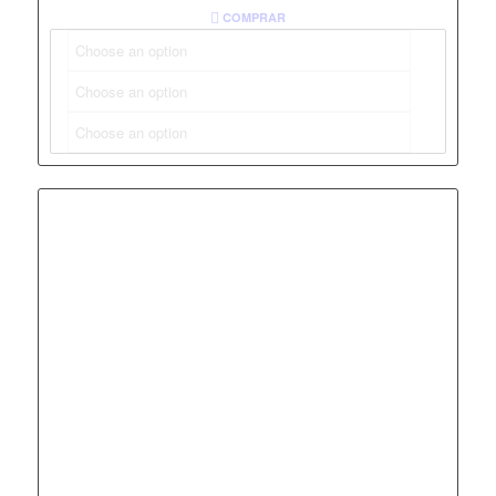
COMPRAR