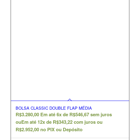
BOLSA CLASSIC DOUBLE FLAP MÉDIA
R$
3.280,00
Em até 6x de
R$
546,67
sem juros
ou
Em até 12x de
R$
343,22
com juros ou
R$
2.952,00
no PIX ou Depósito