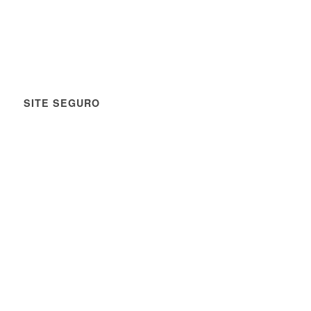
SITE SEGURO