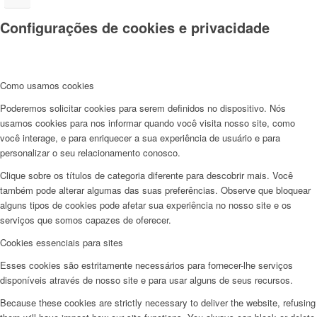
Configurações de cookies e privacidade
Como usamos cookies
Poderemos solicitar cookies para serem definidos no dispositivo. Nós
usamos cookies para nos informar quando você visita nosso site, como
você interage, e para enriquecer a sua experiência de usuário e para
personalizar o seu relacionamento conosco.
Clique sobre os títulos de categoria diferente para descobrir mais. Você
também pode alterar algumas das suas preferências. Observe que bloquear
alguns tipos de cookies pode afetar sua experiência no nosso site e os
serviços que somos capazes de oferecer.
Cookies essenciais para sites
Esses cookies são estritamente necessários para fornecer-lhe serviços
disponíveis através de nosso site e para usar alguns de seus recursos.
Because these cookies are strictly necessary to deliver the website, refusing