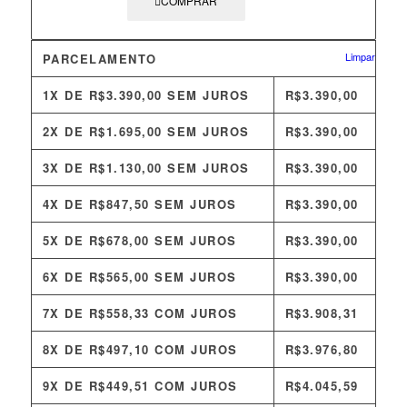
COMPRAR
Limpar
PARCELAMENTO
1X DE
R$
3.390,00
SEM JUROS
R$
3.390,00
2X DE
R$
1.695,00
SEM JUROS
R$
3.390,00
3X DE
R$
1.130,00
SEM JUROS
R$
3.390,00
4X DE
R$
847,50
SEM JUROS
R$
3.390,00
5X DE
R$
678,00
SEM JUROS
R$
3.390,00
6X DE
R$
565,00
SEM JUROS
R$
3.390,00
7X DE
R$
558,33
COM JUROS
R$
3.908,31
8X DE
R$
497,10
COM JUROS
R$
3.976,80
9X DE
R$
449,51
COM JUROS
R$
4.045,59