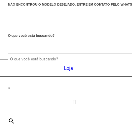
NÃO ENCONTROU O MODELO DESEJADO, ENTRE EM CONTATO PELO WHATS
O que você está buscando?
Loja
×