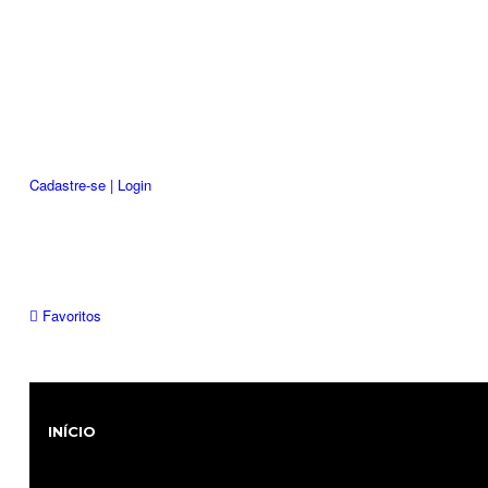
Cadastre-se | Login
Favoritos
INÍCIO