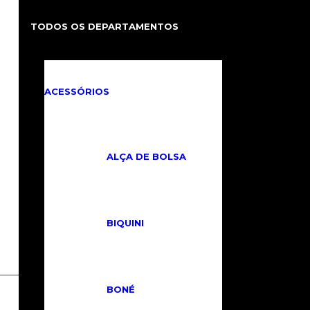
TODOS OS DEPARTAMENTOS
ACESSÓRIOS
ALÇA DE BOLSA
BIQUINI
BONÉ