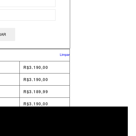
RAR
Limpar
R$
3.190,00
R$
3.190,00
R$
3.189,99
R$
3.190,00
R$
3.190,00
R$
3.190,02