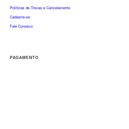
Políticas de Trocas e Cancelamento
Cadastre-se
Fale Conosco
PAGAMENTO