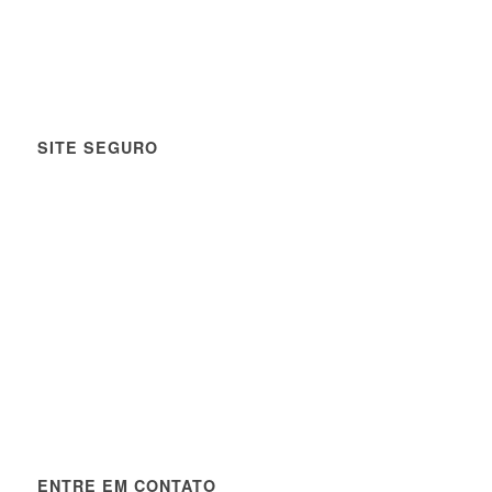
SITE SEGURO
ENTRE EM CONTATO