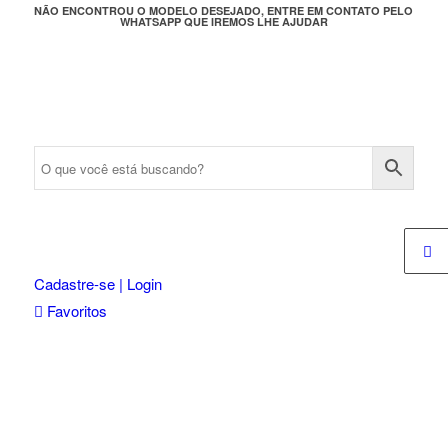
NÃO ENCONTROU O MODELO DESEJADO, ENTRE EM CONTATO PELO
WHATSAPP QUE IREMOS LHE AJUDAR
Cadastre-se | Login
Favoritos