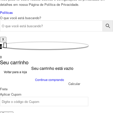
detalhes em nossa Página de Política de Privacidade.
Políticas
O que você está buscando?
X
0
0
Seu carrinho
Seu carrinho está vazio
Voltar para a loja
Continue comprando
Calcular
Frete
Aplicar Cupom