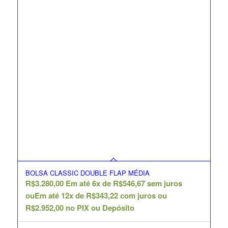
BOLSA CLASSIC DOUBLE FLAP MÉDIA
R$
3.280,00
Em até 6x de
R$
546,67
sem juros
ou
Em até 12x de
R$
343,22
com juros ou
R$
2.952,00
no PIX ou Depósito