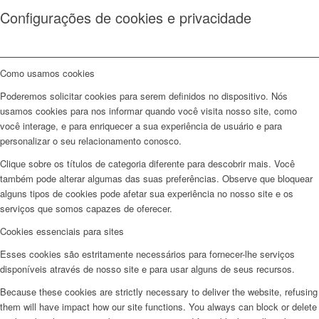
Configurações de cookies e privacidade
Como usamos cookies
Poderemos solicitar cookies para serem definidos no dispositivo. Nós
usamos cookies para nos informar quando você visita nosso site, como
você interage, e para enriquecer a sua experiência de usuário e para
personalizar o seu relacionamento conosco.
Clique sobre os títulos de categoria diferente para descobrir mais. Você
também pode alterar algumas das suas preferências. Observe que bloquear
alguns tipos de cookies pode afetar sua experiência no nosso site e os
serviços que somos capazes de oferecer.
Cookies essenciais para sites
Esses cookies são estritamente necessários para fornecer-lhe serviços
disponíveis através de nosso site e para usar alguns de seus recursos.
Because these cookies are strictly necessary to deliver the website, refusing
them will have impact how our site functions. You always can block or delete