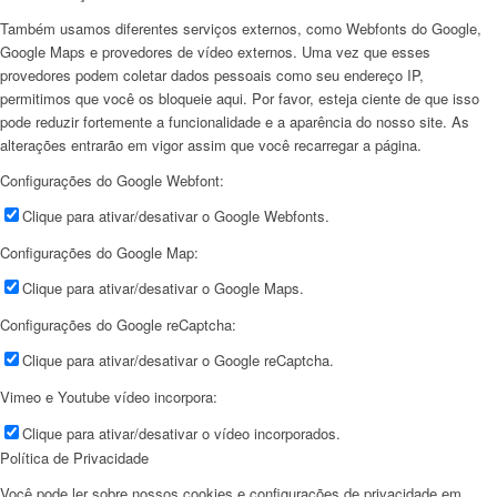
Também usamos diferentes serviços externos, como Webfonts do Google,
Google Maps e provedores de vídeo externos. Uma vez que esses
provedores podem coletar dados pessoais como seu endereço IP,
permitimos que você os bloqueie aqui. Por favor, esteja ciente de que isso
pode reduzir fortemente a funcionalidade e a aparência do nosso site. As
alterações entrarão em vigor assim que você recarregar a página.
Configurações do Google Webfont:
Clique para ativar/desativar o Google Webfonts.
Configurações do Google Map:
Clique para ativar/desativar o Google Maps.
Configurações do Google reCaptcha:
Clique para ativar/desativar o Google reCaptcha.
Vimeo e Youtube vídeo incorpora:
Clique para ativar/desativar o vídeo incorporados.
Política de Privacidade
Você pode ler sobre nossos cookies e configurações de privacidade em