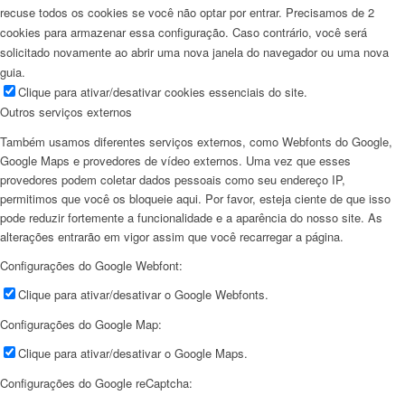
recuse todos os cookies se você não optar por entrar. Precisamos de 2
cookies para armazenar essa configuração. Caso contrário, você será
solicitado novamente ao abrir uma nova janela do navegador ou uma nova
guia.
Clique para ativar/desativar cookies essenciais do site.
Outros serviços externos
Também usamos diferentes serviços externos, como Webfonts do Google,
Google Maps e provedores de vídeo externos. Uma vez que esses
provedores podem coletar dados pessoais como seu endereço IP,
permitimos que você os bloqueie aqui. Por favor, esteja ciente de que isso
pode reduzir fortemente a funcionalidade e a aparência do nosso site. As
alterações entrarão em vigor assim que você recarregar a página.
Configurações do Google Webfont:
Clique para ativar/desativar o Google Webfonts.
Configurações do Google Map:
Clique para ativar/desativar o Google Maps.
Configurações do Google reCaptcha: