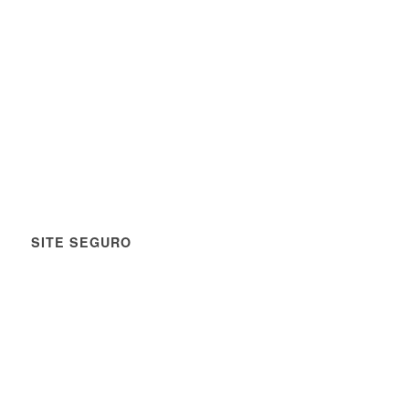
SITE SEGURO