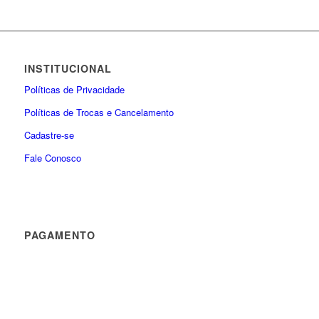
INSTITUCIONAL
Políticas de Privacidade
Políticas de Trocas e Cancelamento
Cadastre-se
Fale Conosco
PAGAMENTO