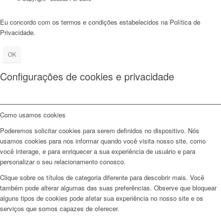
Eu concordo com os termos e condições estabelecidos na Política de
Privacidade.
OK
Configurações de cookies e privacidade
Como usamos cookies
Poderemos solicitar cookies para serem definidos no dispositivo. Nós
usamos cookies para nos informar quando você visita nosso site, como
você interage, e para enriquecer a sua experiência de usuário e para
personalizar o seu relacionamento conosco.
Clique sobre os títulos de categoria diferente para descobrir mais. Você
também pode alterar algumas das suas preferências. Observe que bloquear
alguns tipos de cookies pode afetar sua experiência no nosso site e os
serviços que somos capazes de oferecer.