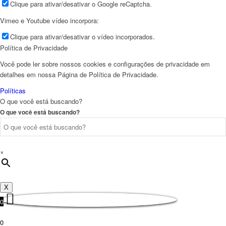
Clique para ativar/desativar o Google reCaptcha.
Vimeo e Youtube vídeo incorpora:
Clique para ativar/desativar o vídeo incorporados.
Política de Privacidade
Você pode ler sobre nossos cookies e configurações de privacidade em
detalhes em nossa Página de Política de Privacidade.
Políticas
O que você está buscando?
O que você está buscando?
×
X
0
0