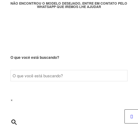
NÃO ENCONTROU O MODELO DESEJADO, ENTRE EM CONTATO PELO
WHATSAPP QUE IREMOS LHE AJUDAR
O que você está buscando?
×