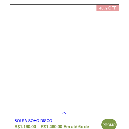
40% OFF
BOLSA SOHO DISCO
PROMO
R$
1.190,00
–
R$
1.480,00
Em até 6x de