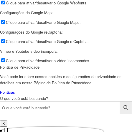
Clique para ativar/desativar o Google Webfonts.
Configurações do Google Map:
Clique para ativar/desativar o Google Maps.
Configurações do Google reCaptcha:
Clique para ativar/desativar o Google reCaptcha.
Vimeo e Youtube vídeo incorpora:
Clique para ativar/desativar o vídeo incorporados.
Política de Privacidade
Você pode ler sobre nossos cookies e configurações de privacidade em
detalhes em nossa Página de Política de Privacidade.
Políticas
O que você está buscando?
X