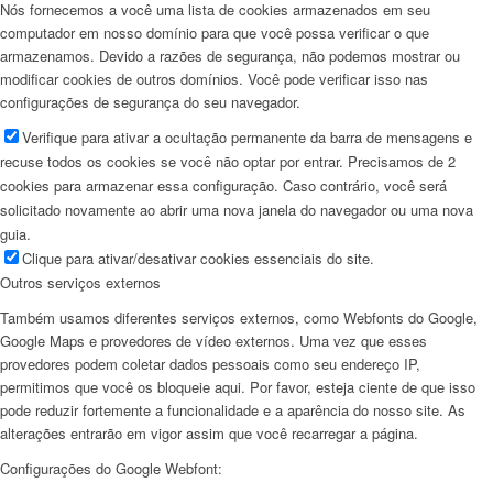
Nós fornecemos a você uma lista de cookies armazenados em seu
computador em nosso domínio para que você possa verificar o que
armazenamos. Devido a razões de segurança, não podemos mostrar ou
modificar cookies de outros domínios. Você pode verificar isso nas
configurações de segurança do seu navegador.
Verifique para ativar a ocultação permanente da barra de mensagens e
recuse todos os cookies se você não optar por entrar. Precisamos de 2
cookies para armazenar essa configuração. Caso contrário, você será
solicitado novamente ao abrir uma nova janela do navegador ou uma nova
guia.
Clique para ativar/desativar cookies essenciais do site.
Outros serviços externos
Também usamos diferentes serviços externos, como Webfonts do Google,
Google Maps e provedores de vídeo externos. Uma vez que esses
provedores podem coletar dados pessoais como seu endereço IP,
permitimos que você os bloqueie aqui. Por favor, esteja ciente de que isso
pode reduzir fortemente a funcionalidade e a aparência do nosso site. As
alterações entrarão em vigor assim que você recarregar a página.
Configurações do Google Webfont: