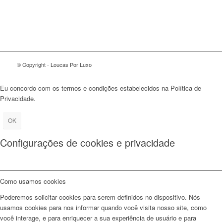
© Copyright - Loucas Por Luxo
Eu concordo com os termos e condições estabelecidos na Política de
Privacidade.
OK
Configurações de cookies e privacidade
Como usamos cookies
Poderemos solicitar cookies para serem definidos no dispositivo. Nós
usamos cookies para nos informar quando você visita nosso site, como
você interage, e para enriquecer a sua experiência de usuário e para