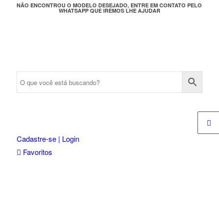
NÃO ENCONTROU O MODELO DESEJADO, ENTRE EM CONTATO PELO
WHATSAPP QUE IREMOS LHE AJUDAR
Cadastre-se | Login
Favoritos