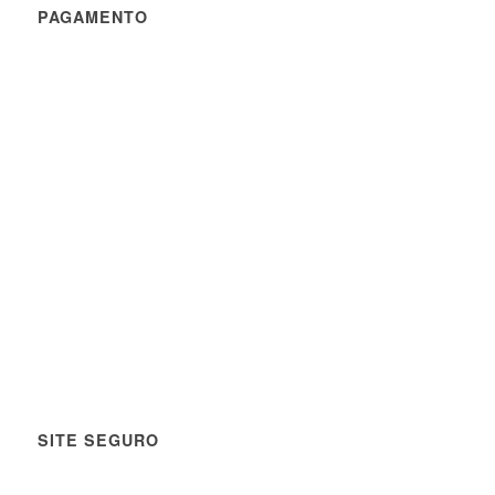
PAGAMENTO
SITE SEGURO