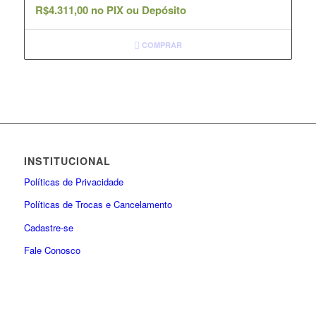
R$
4.311,00
no PIX ou Depósito
COMPRAR
INSTITUCIONAL
Políticas de Privacidade
Políticas de Trocas e Cancelamento
Cadastre-se
Fale Conosco