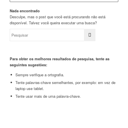
Nada encontrado
Desculpe, mas o post que você está procurando não está
disponível. Talvez você queira executar uma busca?
Para obter os melhores resultados de pesquisa, tente as
seguintes sugestões:
Sempre verifique a ortografia.
Tente palavras-chave semelhantes, por exemplo: em vez de
laptop use tablet.
Tente usar mais de uma palavra-chave.