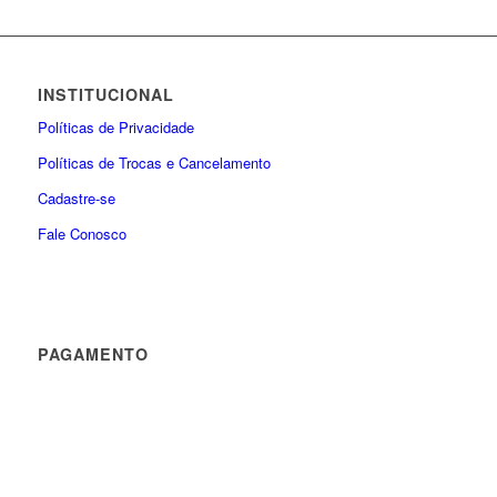
INSTITUCIONAL
Políticas de Privacidade
Políticas de Trocas e Cancelamento
Cadastre-se
Fale Conosco
PAGAMENTO