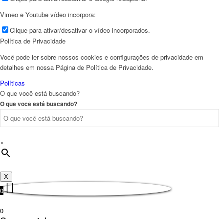
Vimeo e Youtube vídeo incorpora:
Clique para ativar/desativar o vídeo incorporados.
Política de Privacidade
Você pode ler sobre nossos cookies e configurações de privacidade em
detalhes em nossa Página de Política de Privacidade.
Políticas
O que você está buscando?
O que você está buscando?
×
X
0
0