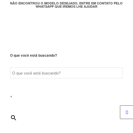
NÃO ENCONTROU O MODELO DESEJADO, ENTRE EM CONTATO PELO
WHATSAPP QUE IREMOS LHE AJUDAR
O que você está buscando?
×