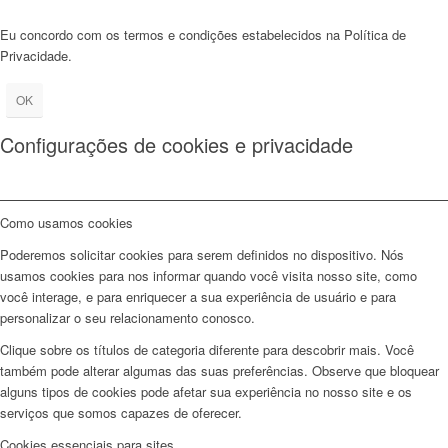
Eu concordo com os termos e condições estabelecidos na Política de
Privacidade.
OK
Configurações de cookies e privacidade
Como usamos cookies
Poderemos solicitar cookies para serem definidos no dispositivo. Nós
usamos cookies para nos informar quando você visita nosso site, como
você interage, e para enriquecer a sua experiência de usuário e para
personalizar o seu relacionamento conosco.
Clique sobre os títulos de categoria diferente para descobrir mais. Você
também pode alterar algumas das suas preferências. Observe que bloquear
alguns tipos de cookies pode afetar sua experiência no nosso site e os
serviços que somos capazes de oferecer.
Cookies essenciais para sites