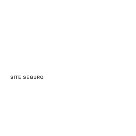
SITE SEGURO