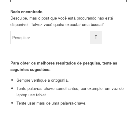
Nada encontrado
Desculpe, mas o post que você está procurando não está
disponível. Talvez você queira executar uma busca?
Para obter os melhores resultados de pesquisa, tente as
seguintes sugestões:
Sempre verifique a ortografia.
Tente palavras-chave semelhantes, por exemplo: em vez de
laptop use tablet.
Tente usar mais de uma palavra-chave.