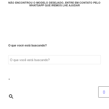
NÃO ENCONTROU O MODELO DESEJADO, ENTRE EM CONTATO PELO
WHATSAPP QUE IREMOS LHE AJUDAR
O que você está buscando?
×