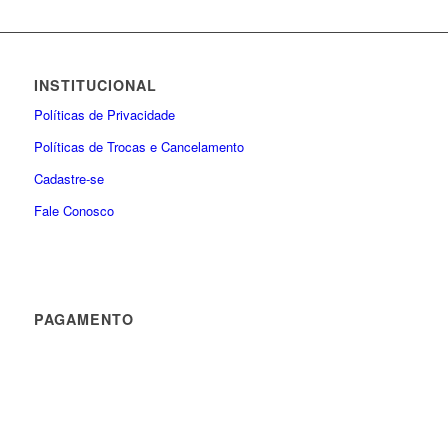
INSTITUCIONAL
Políticas de Privacidade
Políticas de Trocas e Cancelamento
Cadastre-se
Fale Conosco
PAGAMENTO