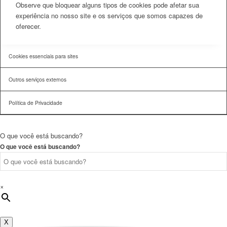
Observe que bloquear alguns tipos de cookies pode afetar sua
experiência no nosso site e os serviços que somos capazes de
oferecer.
Cookies essenciais para sites
Outros serviços externos
Política de Privacidade
O que você está buscando?
O que você está buscando?
×
X