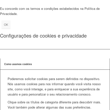
Eu concordo com os termos e condições estabelecidos na Política de
Privacidade.
OK
Configurações de cookies e privacidade
Como usamos cookies
Poderemos solicitar cookies para serem definidos no dispositivo.
Nós usamos cookies para nos informar quando você visita nosso
site, como você interage, e para enriquecer a sua experiência de
usuário e para personalizar o seu relacionamento conosco.
Clique sobre os títulos de categoria diferente para descobrir mais.
Você também pode alterar algumas das suas preferências.