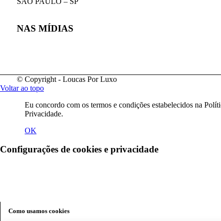
SÃO PAULO – SP
NAS MÍDIAS
© Copyright - Loucas Por Luxo
Voltar ao topo
Eu concordo com os termos e condições estabelecidos na Políti
Privacidade.
OK
Configurações de cookies e privacidade
Como usamos cookies