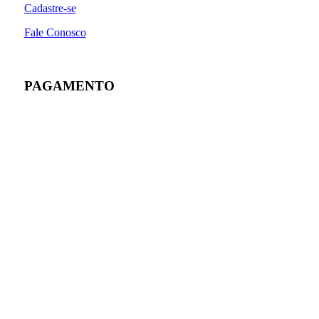
Cadastre-se
Fale Conosco
PAGAMENTO