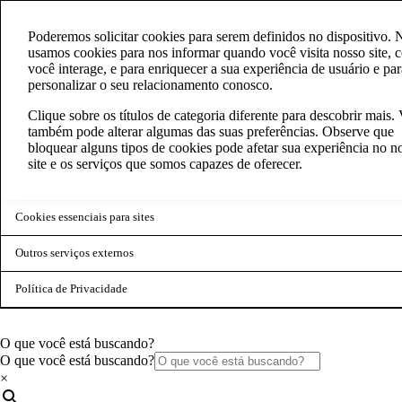
Poderemos solicitar cookies para serem definidos no dispositivo. 
usamos cookies para nos informar quando você visita nosso site,
você interage, e para enriquecer a sua experiência de usuário e par
personalizar o seu relacionamento conosco.
Clique sobre os títulos de categoria diferente para descobrir mais.
também pode alterar algumas das suas preferências. Observe que
bloquear alguns tipos de cookies pode afetar sua experiência no n
site e os serviços que somos capazes de oferecer.
Cookies essenciais para sites
Outros serviços externos
Política de Privacidade
O que você está buscando?
O que você está buscando?
×