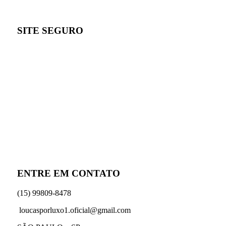
SITE SEGURO
ENTRE EM CONTATO
(15) 99809-8478
loucasporluxo1.oficial@gmail.com