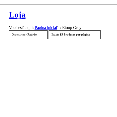
Loja
Você está aqui:
Página inicial
1
/
Etoup Grey
Ordenar por
Padrão
Exibir
15 Produtos por página