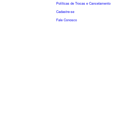
Políticas de Trocas e Cancelamento
Cadastre-se
Fale Conosco