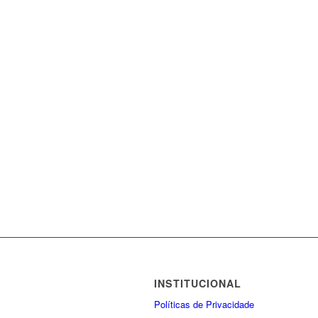
INSTITUCIONAL
Políticas de Privacidade