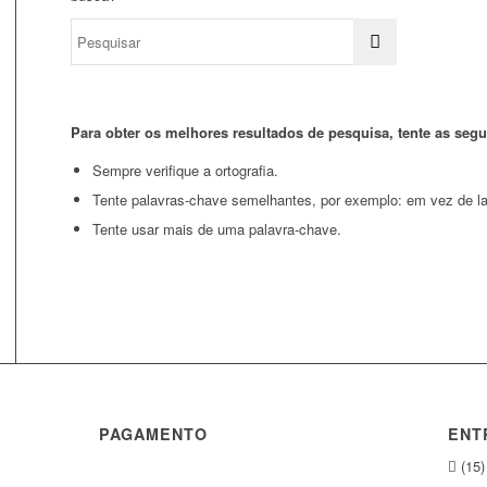
Para obter os melhores resultados de pesquisa, tente as segu
Sempre verifique a ortografia.
Tente palavras-chave semelhantes, por exemplo: em vez de lap
Tente usar mais de uma palavra-chave.
PAGAMENTO
ENT
(15)