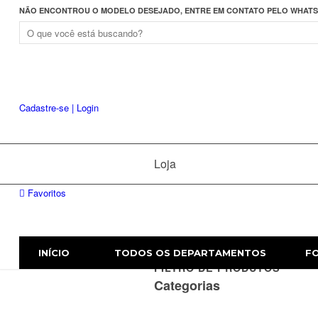
NÃO ENCONTROU O MODELO DESEJADO, ENTRE EM CONTATO PELO WHATS
Cadastre-se | Login
Loja
Favoritos
INÍCIO
TODOS OS DEPARTAMENTOS
F
FILTRO DE PRODUTOS
Categorias