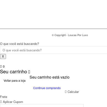
© Copyright - Loucas Por Luxo
O que você está buscando?
X
0
Seu carrinho
Seu carrinho está vazio
Voltar para a loja
Continue comprando
Calcular
Frete
Aplicar Cupom