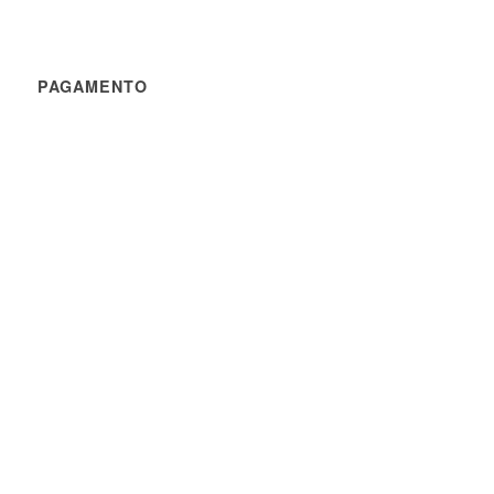
PAGAMENTO