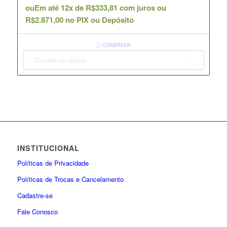
ou
Em até 12x de
R$
333,81
com juros ou
R$
2.871,00
no PIX ou Depósito
COMPRAR
INSTITUCIONAL
Políticas de Privacidade
Políticas de Trocas e Cancelamento
Cadastre-se
Fale Conosco