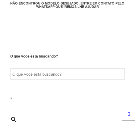
NÃO ENCONTROU O MODELO DESEJADO, ENTRE EM CONTATO PELO
WHATSAPP QUE IREMOS LHE AJUDAR
O que você está buscando?
×