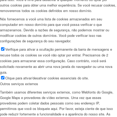
outros cookies para obter uma melhor experiência. Se você recusar cookies,
removeremos todos os cookies definidos em nosso domínio.
Nós fornecemos a você uma lista de cookies armazenados em seu
computador em nosso domínio para que você possa verificar o que
armazenamos. Devido a razões de segurança, não podemos mostrar ou
modificar cookies de outros domínios. Você pode verificar isso nas
configurações de segurança do seu navegador.
Verifique para ativar a ocultação permanente da barra de mensagens e
recuse todos os cookies se você não optar por entrar. Precisamos de 2
cookies para armazenar essa configuração. Caso contrário, você será
solicitado novamente ao abrir uma nova janela do navegador ou uma nova
guia.
Clique para ativar/desativar cookies essenciais do site.
Outros serviços externos
Também usamos diferentes serviços externos, como Webfonts do Google,
Google Maps e provedores de vídeo externos. Uma vez que esses
provedores podem coletar dados pessoais como seu endereço IP,
permitimos que você os bloqueie aqui. Por favor, esteja ciente de que isso
pode reduzir fortemente a funcionalidade e a aparência do nosso site. As