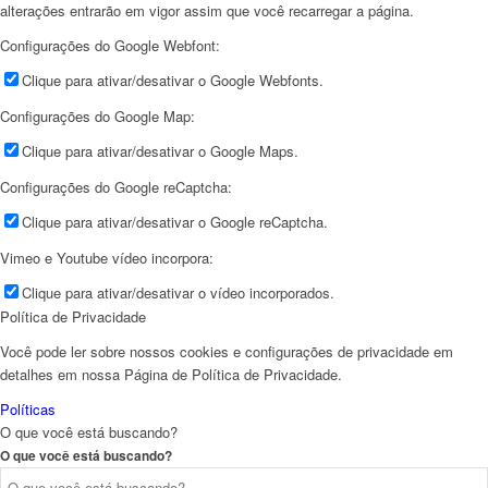
alterações entrarão em vigor assim que você recarregar a página.
Configurações do Google Webfont:
Clique para ativar/desativar o Google Webfonts.
Configurações do Google Map:
Clique para ativar/desativar o Google Maps.
Configurações do Google reCaptcha:
Clique para ativar/desativar o Google reCaptcha.
Vimeo e Youtube vídeo incorpora:
Clique para ativar/desativar o vídeo incorporados.
Política de Privacidade
Você pode ler sobre nossos cookies e configurações de privacidade em
detalhes em nossa Página de Política de Privacidade.
Políticas
O que você está buscando?
O que você está buscando?