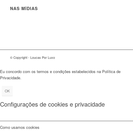
NAS MÍDIAS
© Copyright - Loucas Por Luxo
Eu concordo com os termos e condições estabelecidos na Política de
Privacidade.
OK
Configurações de cookies e privacidade
Como usamos cookies