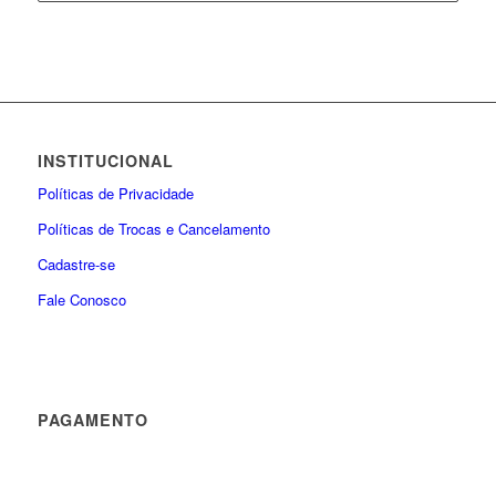
INSTITUCIONAL
Políticas de Privacidade
Políticas de Trocas e Cancelamento
Cadastre-se
Fale Conosco
PAGAMENTO