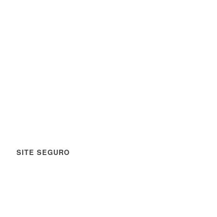
SITE SEGURO