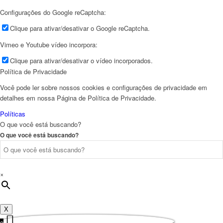
Configurações do Google reCaptcha:
Clique para ativar/desativar o Google reCaptcha.
Vimeo e Youtube vídeo incorpora:
Clique para ativar/desativar o vídeo incorporados.
Política de Privacidade
Você pode ler sobre nossos cookies e configurações de privacidade em
detalhes em nossa Página de Política de Privacidade.
Políticas
O que você está buscando?
O que você está buscando?
×
X