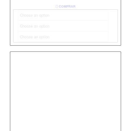
COMPRAR