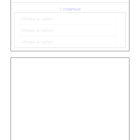
COMPRAR