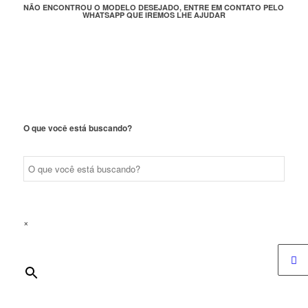
NÃO ENCONTROU O MODELO DESEJADO, ENTRE EM CONTATO PELO
WHATSAPP QUE IREMOS LHE AJUDAR
O que você está buscando?
×