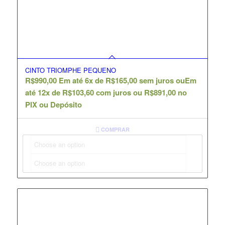
CINTO TRIOMPHE PEQUENO
R$
990,00
Em até 6x de
R$
165,00
sem juros ou
Em
até 12x de
R$
103,60
com juros ou
R$
891,00
no
PIX ou Depósito
COMPRAR