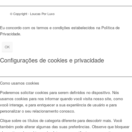
© Copyright - Loucas Por Luxo
Eu concordo com os termos e condições estabelecidos na Política de
Privacidade.
OK
Configurações de cookies e privacidade
Como usamos cookies
Poderemos solicitar cookies para serem definidos no dispositivo. Nós
usamos cookies para nos informar quando você visita nosso site, como
você interage, e para enriquecer a sua experiência de usuário e para
personalizar o seu relacionamento conosco.
Clique sobre os títulos de categoria diferente para descobrir mais. Você
também pode alterar algumas das suas preferências. Observe que bloquear