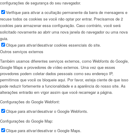
configurações de segurança do seu navegador.
Verifique para ativar a ocultação permanente da barra de mensagens e
recuse todos os cookies se você não optar por entrar. Precisamos de 2
cookies para armazenar essa configuração. Caso contrário, você será
solicitado novamente ao abrir uma nova janela do navegador ou uma nova
guia.
Clique para ativar/desativar cookies essenciais do site.
Outros serviços externos
Também usamos diferentes serviços externos, como Webfonts do Google,
Google Maps e provedores de vídeo externos. Uma vez que esses
provedores podem coletar dados pessoais como seu endereço IP,
permitimos que você os bloqueie aqui. Por favor, esteja ciente de que isso
pode reduzir fortemente a funcionalidade e a aparência do nosso site. As
alterações entrarão em vigor assim que você recarregar a página.
Configurações do Google Webfont:
Clique para ativar/desativar o Google Webfonts.
Configurações do Google Map:
Clique para ativar/desativar o Google Maps.