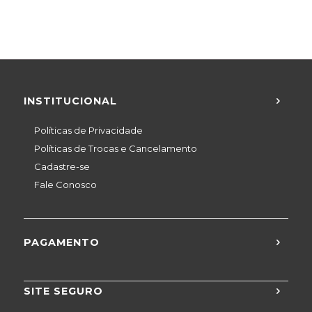
INSTITUCIONAL
Políticas de Privacidade
Políticas de Trocas e Cancelamento
Cadastre-se
Fale Conosco
PAGAMENTO
SITE SEGURO